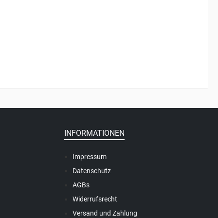
INFORMATIONEN
Impressum
Datenschutz
AGBs
Widerrufsrecht
Versand und Zahlung