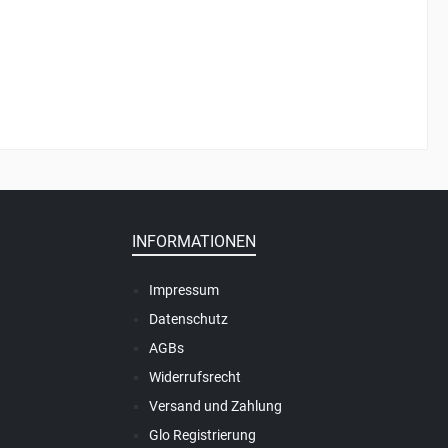
INFORMATIONEN
Impressum
Datenschutz
AGBs
Widerrufsrecht
Versand und Zahlung
Glo Registrierung