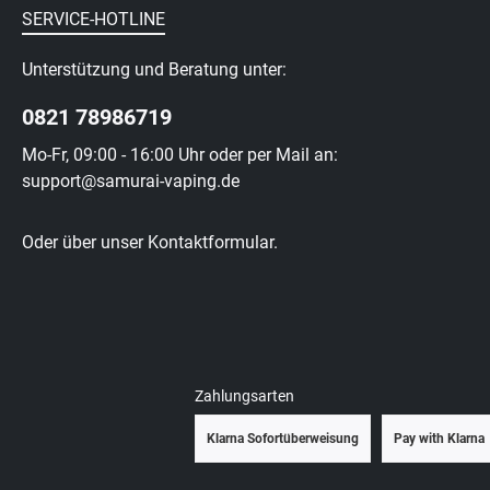
SERVICE-HOTLINE
Unterstützung und Beratung unter:
0821 78986719
Mo-Fr, 09:00 - 16:00 Uhr oder per Mail an:
support@samurai-vaping.de
Oder über unser
Kontaktformular
.
Zahlungsarten
Klarna Sofortüberweisung
Pay with Klarna