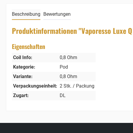
Beschreibung
Bewertungen
Produktinformationen "Vaporesso Luxe Q
Eigenschaften
Coil Info:
0,8 Ohm
Kategorie:
Pod
Variante:
0,8 Ohm
Verpackungseinheit:
2 Stk. / Packung
Zugart:
DL