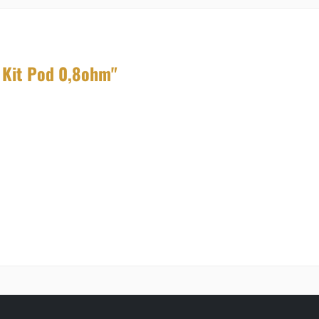
 Kit Pod 0,8ohm"