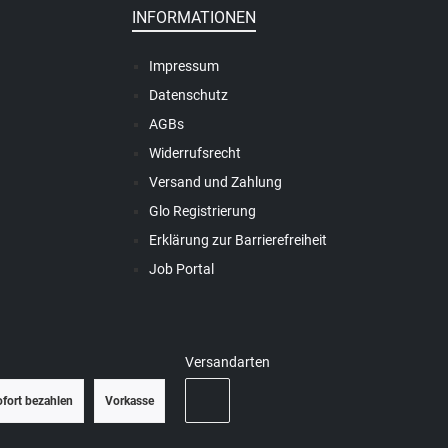
INFORMATIONEN
Impressum
Datenschutz
AGBs
Widerrufsrecht
Versand und Zahlung
Glo Registrierung
Erklärung zur Barrierefreiheit
Job Portal
Versandarten
ofort bezahlen
Vorkasse