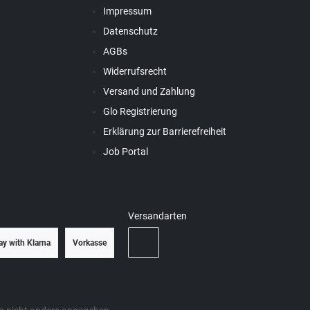
Impressum
Datenschutz
AGBs
Widerrufsrecht
Versand und Zahlung
Glo Registrierung
Erklärung zur Barrierefreiheit
Job Portal
Versandarten
ay with Klarna
Vorkasse