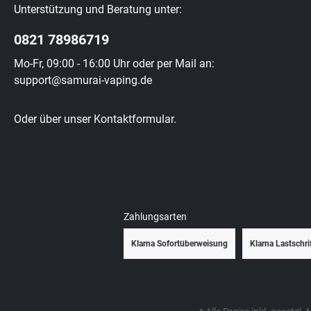
Unterstützung und Beratung unter:
0821 78986719
Mo-Fr, 09:00 - 16:00 Uhr oder per Mail an:
support@samurai-vaping.de
Oder über unser
Kontaktformular
.
Zahlungsarten
Klarna Sofortüberweisung
Klarna Lastschri