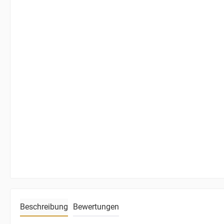
Beschreibung
Bewertungen