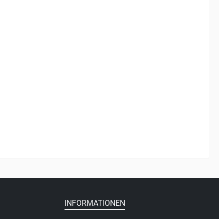
INFORMATIONEN