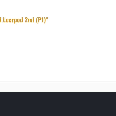
 Leerpod 2ml (P1)"