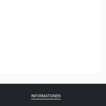
INFORMATIONEN