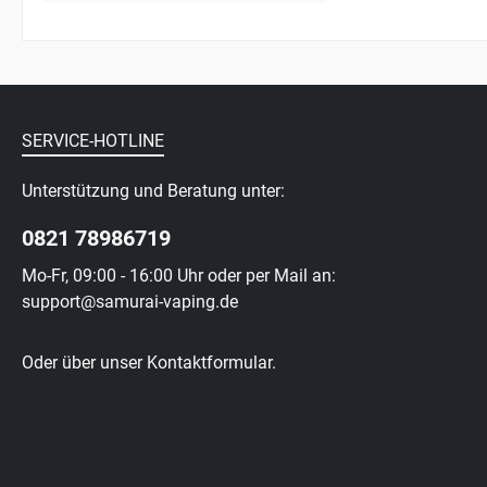
SERVICE-HOTLINE
Unterstützung und Beratung unter:
0821 78986719
Mo-Fr, 09:00 - 16:00 Uhr oder per Mail an:
support@samurai-vaping.de
Oder über unser
Kontaktformular
.