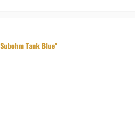
 Subohm Tank Blue"