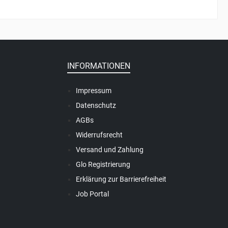
INFORMATIONEN
Impressum
Datenschutz
AGBs
Widerrufsrecht
Versand und Zahlung
Glo Registrierung
Erklärung zur Barrierefreiheit
Job Portal